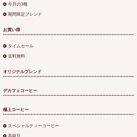
今月の3種
期間限定ブレンド
お買い得
タイムセール
送料無料
オリジナルブレンド
デカフェコーヒー
極上コーヒー
スペシャルティーコーヒー
高級豆