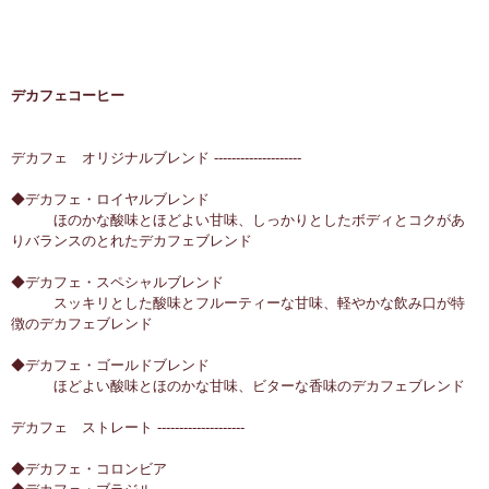
デカフェコーヒー
デカフェ オリジナルブレンド --------------------
◆デカフェ・ロイヤルブレンド
ほのかな酸味とほどよい甘味、しっかりとしたボディとコクがあ
りバランスのとれたデカフェブレンド
◆デカフェ・スペシャルブレンド
スッキリとした酸味とフルーティーな甘味、軽やかな飲み口が特
徴のデカフェブレンド
◆デカフェ・ゴールドブレンド
ほどよい酸味とほのかな甘味、ビターな香味のデカフェブレンド
デカフェ ストレート --------------------
◆デカフェ・コロンビア