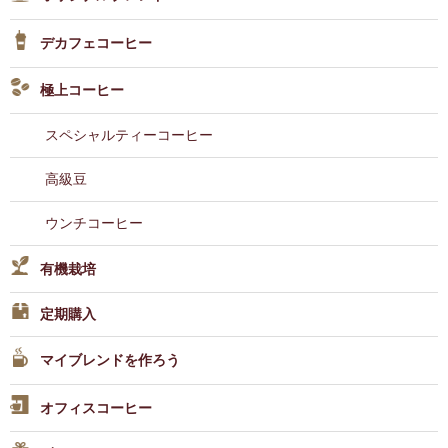
デカフェコーヒー
極上コーヒー
スペシャルティーコーヒー
高級豆
ウンチコーヒー
有機栽培
定期購入
マイブレンドを作ろう
オフィスコーヒー