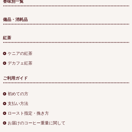
香味別一覧
備品・消耗品
紅茶
ケニアの紅茶
デカフェ紅茶
ご利用ガイド
初めての方
支払い方法
ロースト指定・挽き方
お届けのコーヒー重量に関して