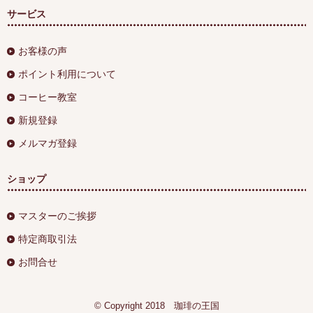
サービス
お客様の声
ポイント利用について
コーヒー教室
新規登録
メルマガ登録
ショップ
マスターのご挨拶
特定商取引法
お問合せ
© Copyright 2018 珈琲の王国