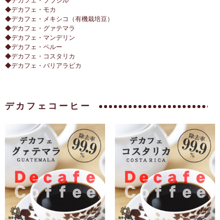
◆デカフェ・ブラジル
◆デカフェ・モカ
◆デカフェ・メキシコ（有機栽培豆）
◆デカフェ・グァテマラ
◆デカフェ・マンデリン
◆デカフェ・ペルー
◆デカフェ・コスタリカ
◆デカフェ・バリアラビカ
デカフェコーヒー