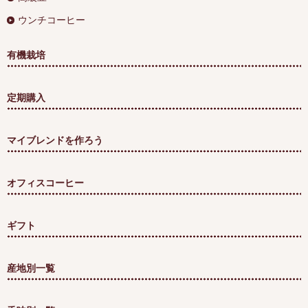
ウンチコーヒー
有機栽培
定期購入
マイブレンドを作ろう
オフィスコーヒー
ギフト
産地別一覧