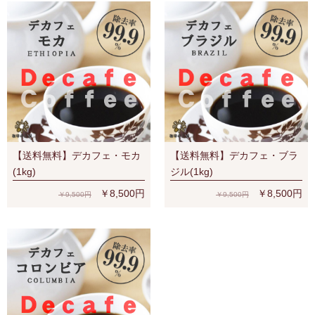
【送料無料】デカフェ・モカ
【送料無料】デカフェ・ブラ
(1kg)
ジル(1kg)
￥8,500円
￥8,500円
￥9,500円
￥9,500円