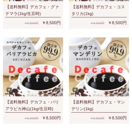
【送料無料】デカフェ・グァ
【送料無料】デカフェ・コス
テマラ(1kg/生豆時)
タリカ(1kg)
￥8,500円
￥8,500円
￥9,500円
￥9,500円
【送料無料】デカフェ・バリ
【送料無料】デカフェ・マン
アラビカ神山(1kg/生豆時)
デリン(1kg)
￥8,500円
￥8,500円
￥9,500円
￥9,500円