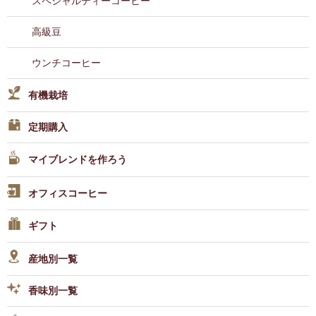
スペシャルティーコーヒー
高級豆
ウンチコーヒー
有機栽培
定期購入
マイブレンドを作ろう
オフィスコーヒー
ギフト
産地別一覧
香味別一覧