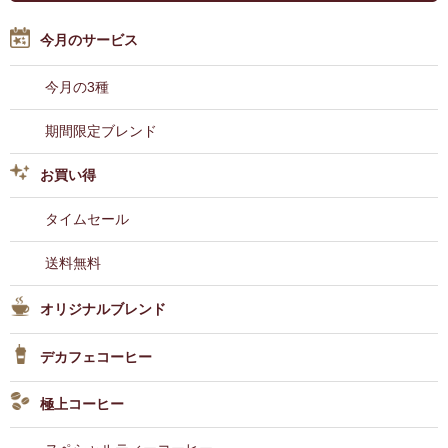
今月のサービス
今月の3種
期間限定ブレンド
お買い得
タイムセール
送料無料
オリジナルブレンド
デカフェコーヒー
極上コーヒー