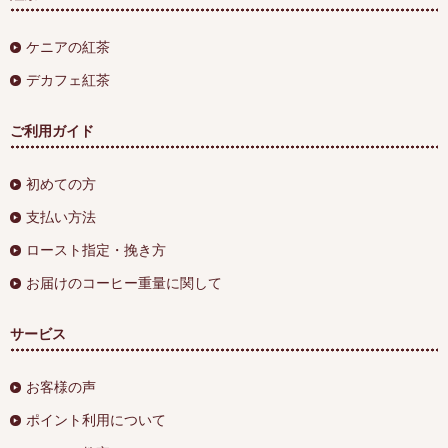
ケニアの紅茶
デカフェ紅茶
ご利用ガイド
初めての方
支払い方法
ロースト指定・挽き方
お届けのコーヒー重量に関して
サービス
お客様の声
ポイント利用について