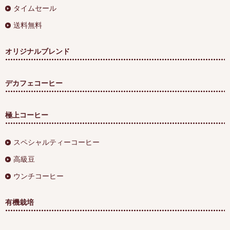
タイムセール
送料無料
オリジナルブレンド
デカフェコーヒー
極上コーヒー
スペシャルティーコーヒー
高級豆
ウンチコーヒー
有機栽培