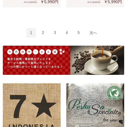
￥5,990円
￥5,990円
￥7,000円
￥7,000円
1
2
3
4
5
次へ